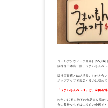
ゴールデンウィーク最終日の5月6日
阪神梅田本店一階、うまいもんみっ
阪神百貨店とは結構長いお付き合い
ポップアップで出店するのは初めて
「うまいもんみっけ」は、全国各地
昨年の10月に地下の食品売り場か
食の阪神ならではの攻めの企画です