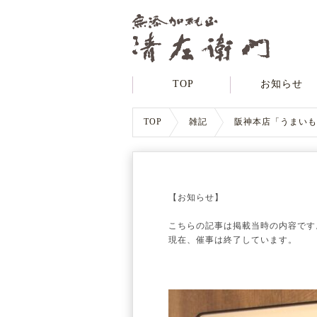
TOP
お知らせ
TOP
雑記
阪神本店「うまいも
【お知らせ】
こちらの記事は掲載当時の内容です
現在、催事は終了しています。